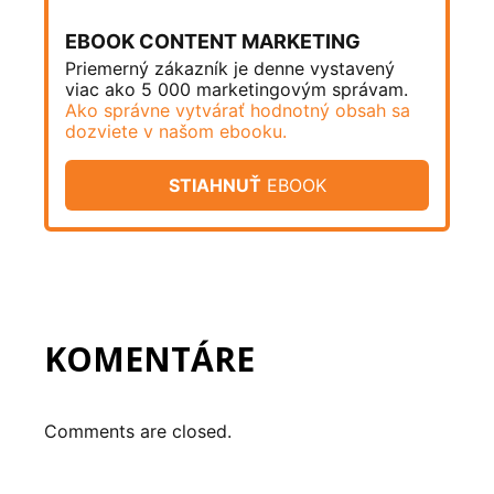
EBOOK CONTENT MARKETING
Priemerný zákazník je denne vystavený
viac ako 5 000 marketingovým správam.
Ako správne vytvárať hodnotný obsah sa
dozviete v našom ebooku.
STIAHNUŤ
EBOOK
KOMENTÁRE
Comments are closed.