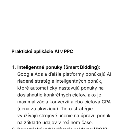
Praktické aplikácie AI v PPC
Inteligentné ponuky (Smart Bidding):
Google Ads a ďalšie platformy ponúkajú AI
riadené stratégie inteligentných ponúk,
ktoré automaticky nastavujú ponuky na
dosiahnutie konkrétnych cieľov, ako je
maximalizácia konverzií alebo cieľová CPA
(cena za akvizíciu). Tieto stratégie
využívajú strojové učenie na úpravu ponúk
na základe údajov v reálnom čase.