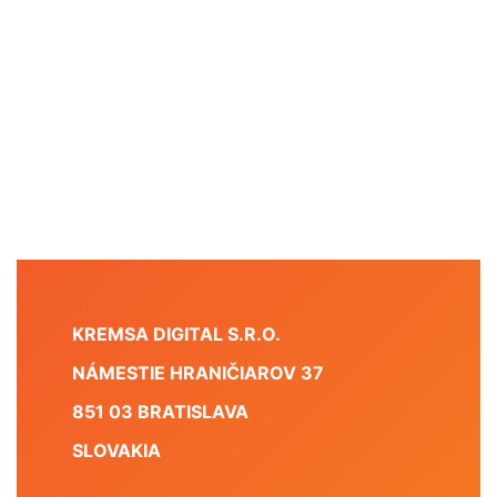
KREMSA DIGITAL S.R.O.
NÁMESTIE HRANIČIAROV 37
851 03 BRATISLAVA
SLOVAKIA