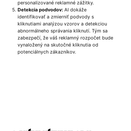
personalizované reklamné zážitky.
Detekcia podvodov:
AI dokáže
identifikovať a zmierniť podvody s
kliknutiami analýzou vzorov a detekciou
abnormálneho správania kliknutí. Tým sa
zabezpečí, že váš reklamný rozpočet bude
vynaložený na skutočné kliknutia od
potenciálnych zákazníkov.