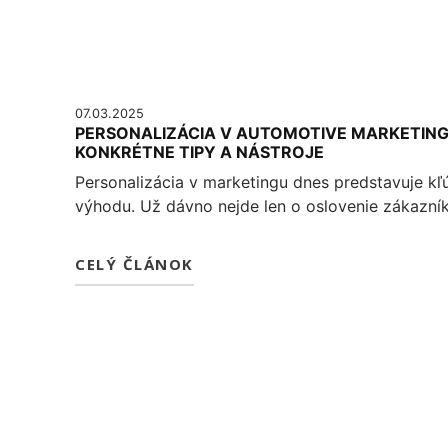
07.03.2025
PERSONALIZÁCIA V AUTOMOTIVE MARKETING
KONKRÉTNE TIPY A NÁSTROJE
Personalizácia v marketingu dnes predstavuje k
výhodu. Už dávno nejde len o oslovenie zákazní
CELÝ ČLÁNOK