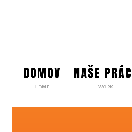
DOMOV
NAŠE PRÁC
HOME
WORK