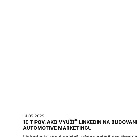
14.05.2025
10 TIPOV, AKO VYUŽIŤ LINKEDIN NA BUDOVAN
AUTOMOTIVE MARKETINGU