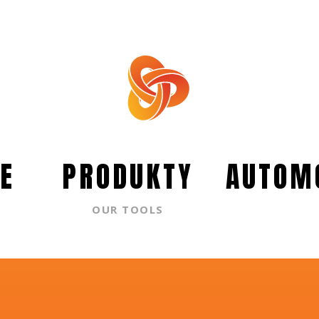
E
PRODUKTY
AUTOM
OUR TOOLS