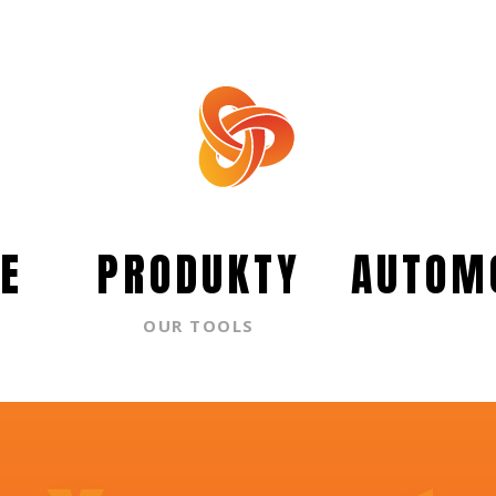
E
PRODUKTY
AUTOM
OUR TOOLS