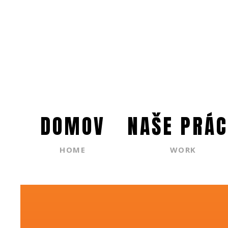
DOMOV
NAŠE PRÁC
HOME
WORK