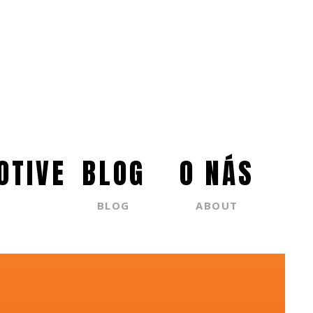
OTIVE
BLOG
O NÁS
BLOG
ABOUT