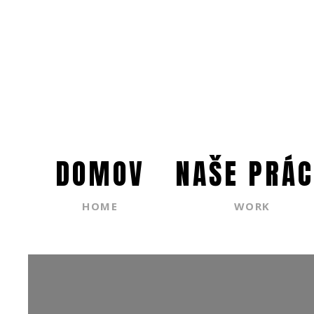
DOMOV
NAŠE PRÁC
HOME
WORK