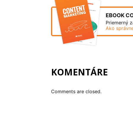
EBOOK C
Priemerný z
Ako správne
KOMENTÁRE
Comments are closed.