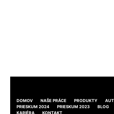
DOMOV
NAŠE PRÁCE
PRODUKTY
AUT
PRIESKUM 2024
PRIESKUM 2023
BLOG
KARIÉRA
KONTAKT