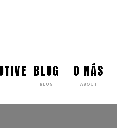
OTIVE
BLOG
O NÁS
BLOG
ABOUT