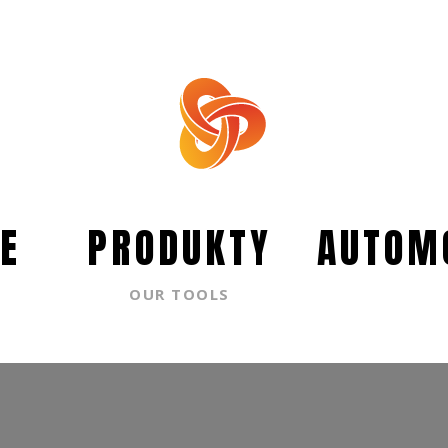
E
PRODUKTY
AUTOM
OUR TOOLS