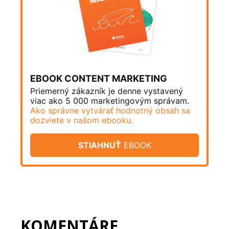
EBOOK CONTENT MARKETING
Priemerný zákazník je denne vystavený
viac ako 5 000 marketingovým správam.
Ako správne vytvárať hodnotný obsah sa
dozviete v našom ebooku.
STIAHNUŤ
EBOOK
KOMENTÁRE