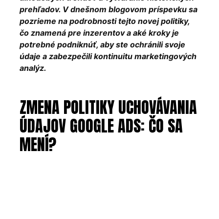
prehľadov. V dnešnom blogovom príspevku sa
pozrieme na podrobnosti tejto novej politiky,
čo znamená pre inzerentov a aké kroky je
potrebné podniknúť, aby ste ochránili svoje
údaje a zabezpečili kontinuitu marketingových
analýz.
ZMENA POLITIKY UCHOVÁVANIA
ÚDAJOV GOOGLE ADS: ČO SA
MENÍ?