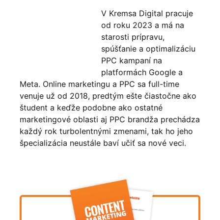
V Kremsa Digital pracuje
od roku 2023 a má na
starosti prípravu,
spúšťanie a optimalizáciu
PPC kampaní na
platformách Google a
Meta. Online marketingu a PPC sa full-time
venuje už od 2018, predtým ešte čiastočne ako
študent a keďže podobne ako ostatné
marketingové oblasti aj PPC brandža prechádza
každý rok turbolentnými zmenami, tak ho jeho
špecializácia neustále baví učiť sa nové veci.