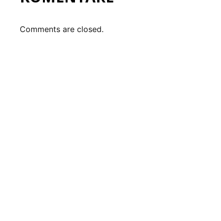
Comments are closed.