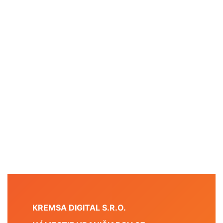
KREMSA DIGITAL S.R.O.