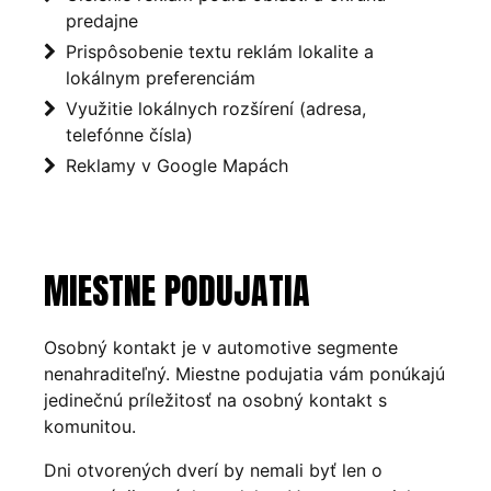
predajne
Prispôsobenie textu reklám lokalite a
lokálnym preferenciám
Využitie lokálnych rozšírení (adresa,
telefónne čísla)
Reklamy v Google Mapách
MIESTNE PODUJATIA
Osobný kontakt je v automotive segmente
nenahraditeľný. Miestne podujatia vám ponúkajú
jedinečnú príležitosť na osobný kontakt s
komunitou.
Dni otvorených dverí by nemali byť len o