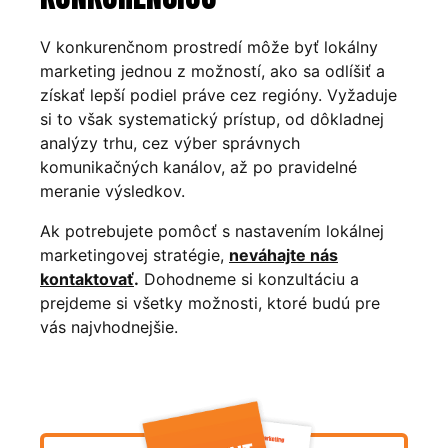
V konkurenčnom prostredí môže byť lokálny
marketing jednou z možností, ako sa odlíšiť a
získať lepší podiel práve cez regióny. Vyžaduje
si to však systematický prístup, od dôkladnej
analýzy trhu, cez výber správnych
komunikačných kanálov, až po pravidelné
meranie výsledkov.
Ak potrebujete pomôcť s nastavením lokálnej
marketingovej stratégie,
neváhajte nás
kontaktovať
.
Dohodneme si konzultáciu a
prejdeme si všetky možnosti, ktoré budú pre
vás najvhodnejšie.