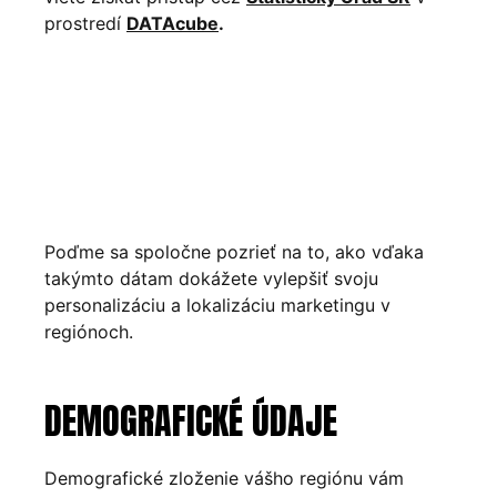
prostredí
DATAcube
.
Poďme sa spoločne pozrieť na to, ako vďaka
takýmto dátam dokážete vylepšiť svoju
personalizáciu a lokalizáciu marketingu v
regiónoch.
DEMOGRAFICKÉ ÚDAJE
Demografické zloženie vášho regiónu vám