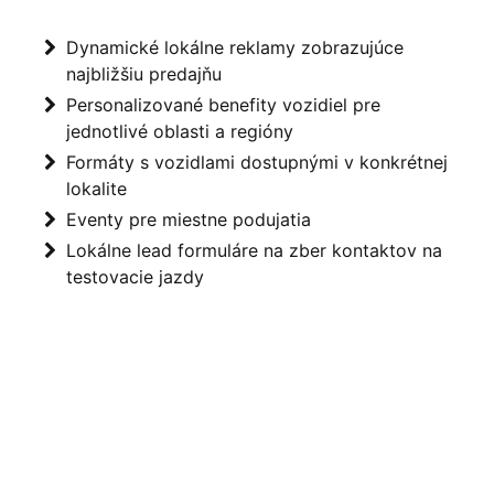
Dynamické lokálne reklamy zobrazujúce
najbližšiu predajňu
Personalizované benefity vozidiel pre
jednotlivé oblasti a regióny
Formáty s vozidlami dostupnými v konkrétnej
lokalite
Eventy pre miestne podujatia
Lokálne lead formuláre na zber kontaktov na
testovacie jazdy