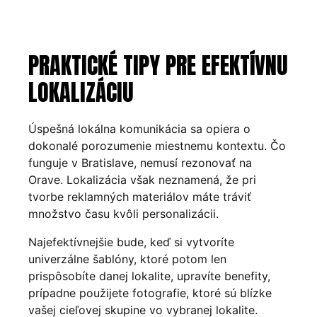
PRAKTICKÉ TIPY PRE EFEKTÍVNU
LOKALIZÁCIU
Úspešná lokálna komunikácia sa opiera o
dokonalé porozumenie miestnemu kontextu. Čo
funguje v Bratislave, nemusí rezonovať na
Orave. Lokalizácia však neznamená, že pri
tvorbe reklamných materiálov máte tráviť
množstvo času kvôli personalizácii.
Najefektívnejšie bude, keď si vytvoríte
univerzálne šablóny, ktoré potom len
prispôsobíte danej lokalite, upravíte benefity,
prípadne použijete fotografie, ktoré sú blízke
vašej cieľovej skupine vo vybranej lokalite.