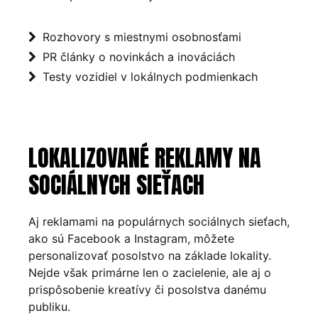
Rozhovory s miestnymi osobnosťami
PR články o novinkách a inováciách
Testy vozidiel v lokálnych podmienkach
LOKALIZOVANÉ REKLAMY NA
SOCIÁLNYCH SIEŤACH
Aj reklamami na populárnych sociálnych sieťach,
ako sú Facebook a Instagram, môžete
personalizovať posolstvo na základe lokality.
Nejde však primárne len o zacielenie, ale aj o
prispôsobenie kreatívy či posolstva danému
publiku.