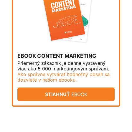
EBOOK CONTENT MARKETING
Priemerný zákazník je denne vystavený
viac ako 5 000 marketingovým správam.
Ako správne vytvárať hodnotný obsah sa
dozviete v našom ebooku.
STIAHNUŤ
EBOOK