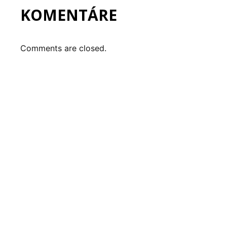
KOMENTÁRE
Comments are closed.