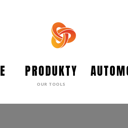
E
PRODUKTY
AUTOM
OUR TOOLS