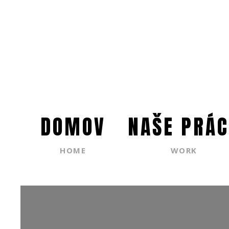
DOMOV
NAŠE PRÁC
HOME
WORK