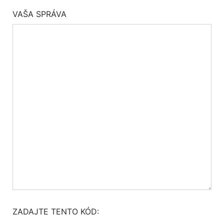
VAŠA SPRÁVA
ZADAJTE TENTO KÓD: