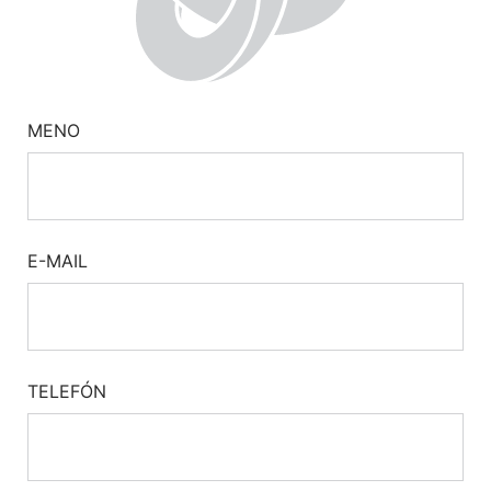
MENO
E-MAIL
TELEFÓN