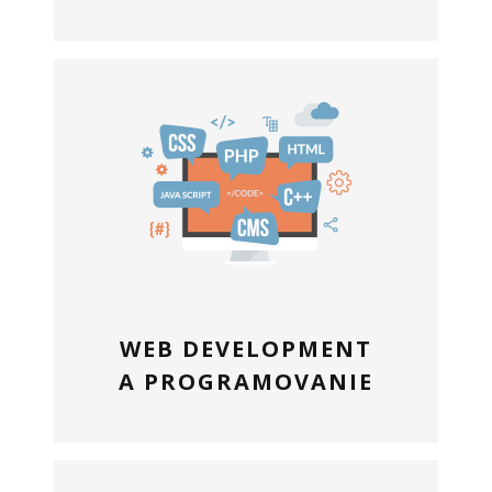
WEB DEVELOPMENT
A PROGRAMOVANIE