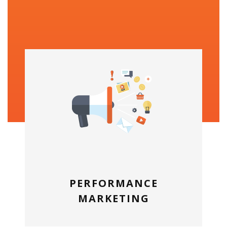
PERFORMANCE
MARKETING