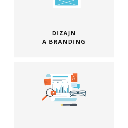
DIZAJN
A BRANDING