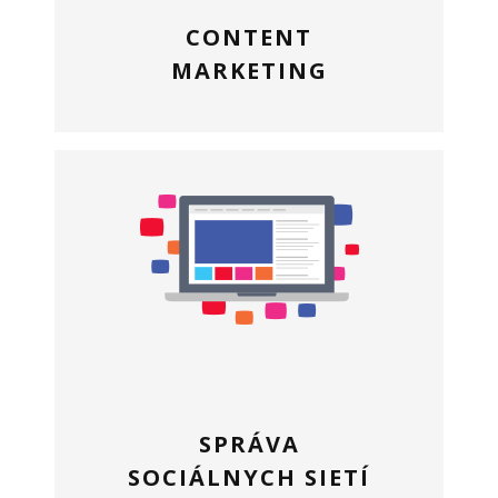
CONTENT
MARKETING
SPRÁVA
SOCIÁLNYCH SIETÍ