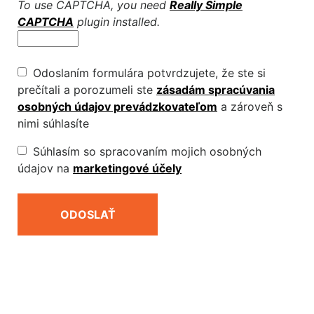
To use CAPTCHA, you need
Really Simple
CAPTCHA
plugin installed.
Odoslaním formulára potvrdzujete, že ste si
prečítali a porozumeli ste
zásadám spracúvania
osobných údajov prevádzkovateľom
a zároveň s
nimi súhlasíte
Súhlasím so spracovaním mojich osobných
údajov na
marketingové účely