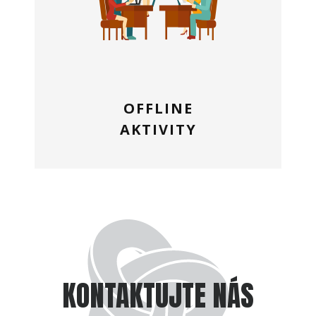
OFFLINE
AKTIVITY
KONTAKTUJTE NÁS