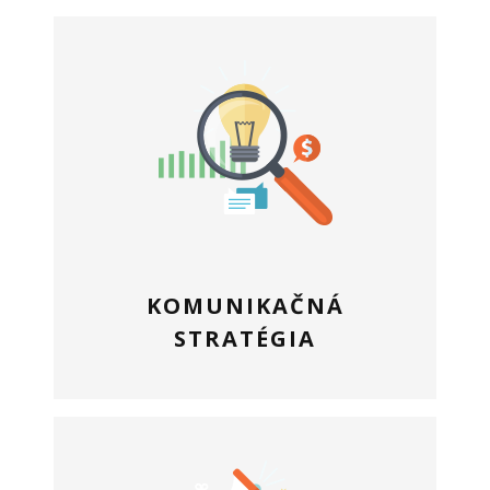
KOMUNIKAČNÁ
STRATÉGIA