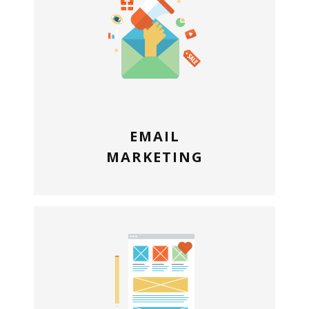
EMAIL
MARKETING