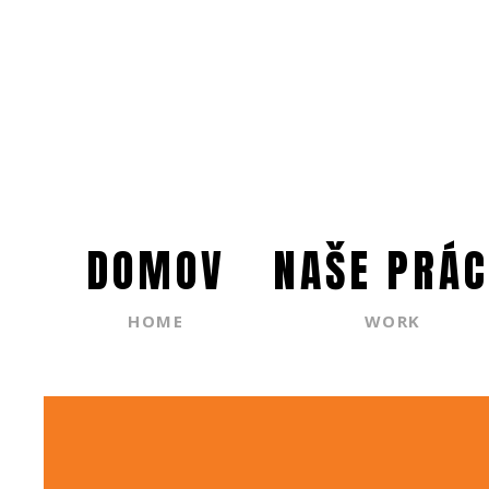
DOMOV
NAŠE PRÁC
HOME
WORK