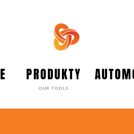
E
PRODUKTY
AUTOM
OUR TOOLS