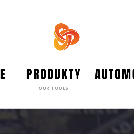
E
PRODUKTY
AUTOM
OUR TOOLS