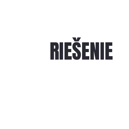
RIEŠENIE