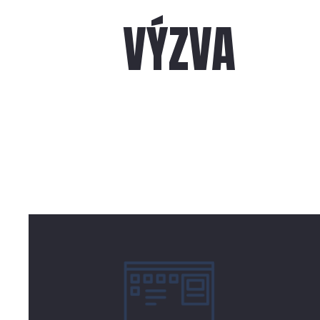
VÝZVA