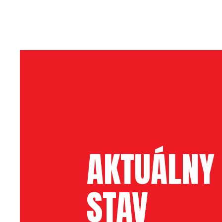
AKTUÁLNY
STAV