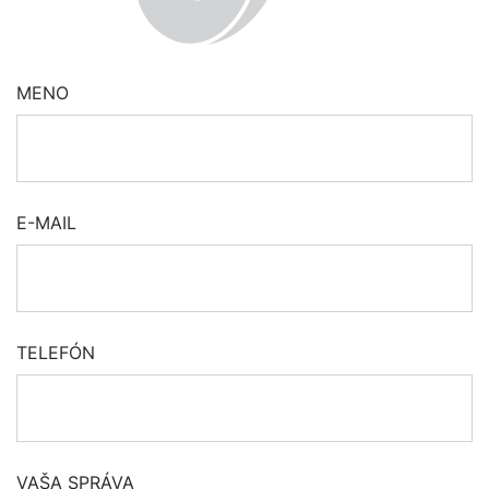
MENO
E-MAIL
TELEFÓN
VAŠA SPRÁVA