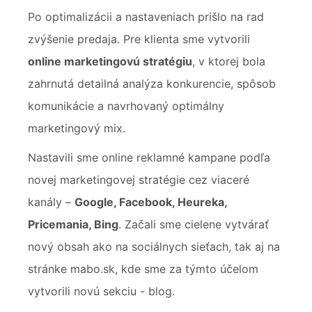
Po optimalizácii a nastaveniach prišlo na rad
zvýšenie predaja. Pre klienta sme vytvorili
online marketingovú stratégiu
, v ktorej bola
zahrnutá detailná analýza konkurencie, spôsob
komunikácie a navrhovaný optimálny
marketingový mix.
Nastavili sme online reklamné kampane podľa
novej marketingovej stratégie cez viaceré
kanály –
Google, Facebook, Heureka,
Pricemania, Bing
. Začali sme cielene vytvárať
nový obsah ako na sociálnych sieťach, tak aj na
stránke mabo.sk, kde sme za týmto účelom
vytvorili novú sekciu - blog.