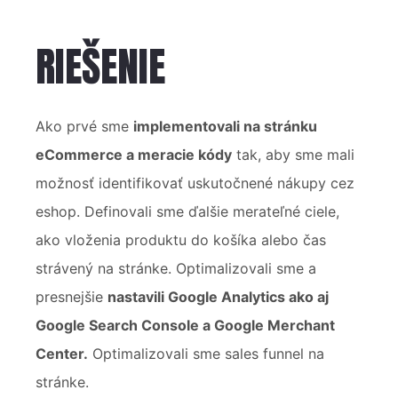
RIEŠENIE
Ako prvé sme
implementovali na stránku
eCommerce a meracie kódy
tak, aby sme mali
možnosť identifikovať uskutočnené nákupy cez
eshop. Definovali sme ďalšie merateľné ciele,
ako vloženia produktu do košíka alebo čas
strávený na stránke. Optimalizovali sme a
presnejšie
nastavili Google Analytics ako aj
Google Search Console a Google Merchant
Center.
Optimalizovali sme sales funnel na
stránke.