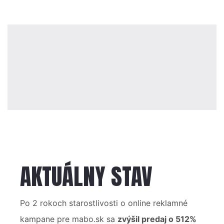
AKTUÁLNY STAV
Po 2 rokoch starostlivosti o online reklamné
kampane pre mabo.sk sa
zvýšil predaj o 512%