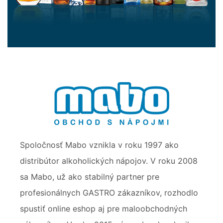
Spoločnosť Mabo vznikla v roku 1997 ako
distribútor alkoholických nápojov. V roku 2008
sa Mabo, už ako stabilný partner pre
profesionálnych GASTRO zákazníkov, rozhodlo
spustiť online eshop aj pre maloobchodných