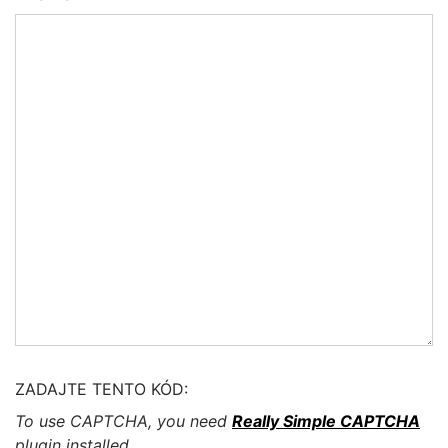
ZADAJTE TENTO KÓD:
To use CAPTCHA, you need
Really Simple CAPTCHA
plugin installed.