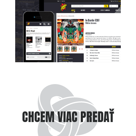
CHCEM VIAC PREDAŤ