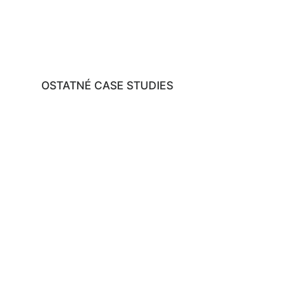
OSTATNÉ CASE STUDIES