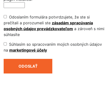
Odoslaním formulára potvrdzujete, že ste si
prečítali a porozumeli ste
zásadám spracúvania
osobných údajov prevádzkovateľom
a zároveň s nimi
súhlasíte
Súhlasím so spracovaním mojich osobných údajov
na
marketingové účely